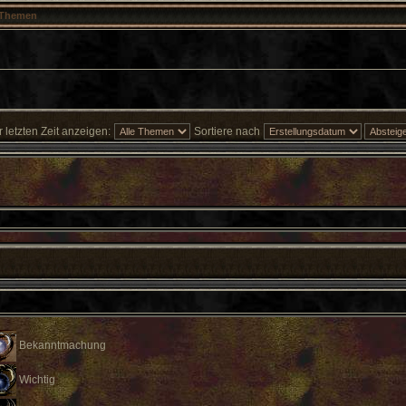
Themen
letzten Zeit anzeigen:
Sortiere nach
Bekanntmachung
Wichtig