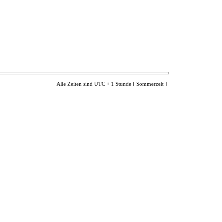
Alle Zeiten sind UTC + 1 Stunde [ Sommerzeit ]