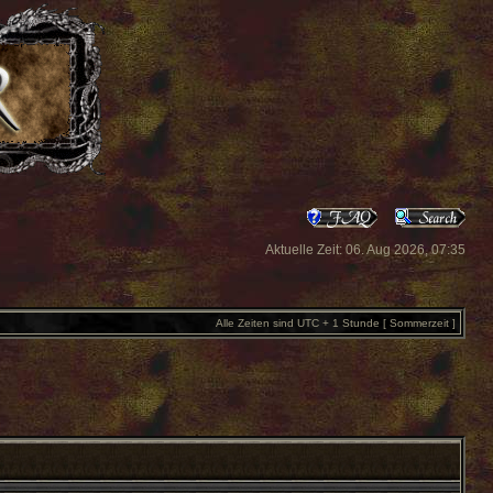
Aktuelle Zeit: 06. Aug 2026, 07:35
Alle Zeiten sind UTC + 1 Stunde [ Sommerzeit ]